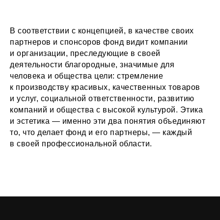
В соответствии с концепцией, в качестве своих
партнеров и спонсоров фонд видит компании
и организации, преследующие в своей
деятельности благородные, значимые для
человека и общества цели: стремление
к производству красивых, качественных товаров
и услуг, социальной ответственности, развитию
компаний и общества с высокой культурой. Этика
и эстетика — именно эти два понятия объединяют
то, что делает фонд и его партнеры, — каждый
в своей профессиональной области.