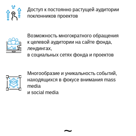
Доступ к постоянно растущей аудитории
поклонников проектов
Возможность многократного обращения
к целевой аудитории на сайте фонда,
лендингах,
в социальных сетях фонда и проектов
Многообразие и уникальность событий,
находящихся в фокусе внимания mass
media
и social media
~