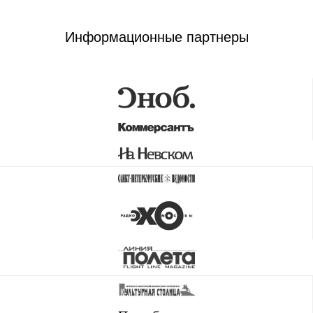
Информационные партнеры