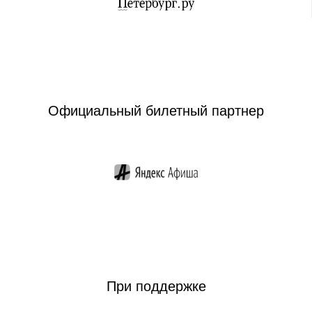
Официальный билетный партнер
При поддержке