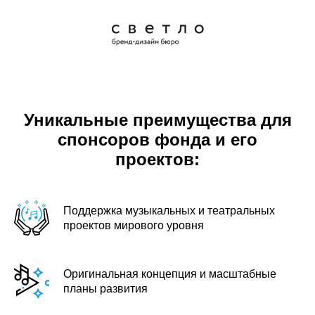
Уникальные преимущества для
спонсоров фонда и его
проектов:
Поддержка музыкальных и театральных
проектов мирового уровня
Оригинальная концепция и масштабные
планы развития