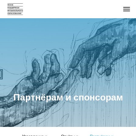
Партнёрам и спонсорам