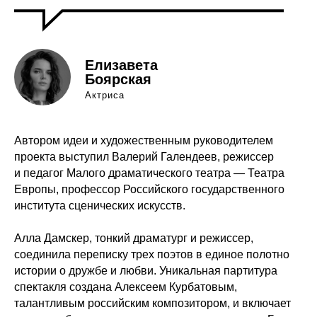
Елизавета
Боярская
Актриса
Автором идеи и художественным руководителем
проекта выступил Валерий Галендеев, режиссер
и педагог Малого драматического театра — Театра
Европы, профессор Российского государственного
института сценических искусств.
Алла Дамскер, тонкий драматург и режиссер,
соединила переписку трех поэтов в единое полотно
истории о дружбе и любви. Уникальная партитура
спектакля создана Алексеем Курбатовым,
талантливым российским композитором, и включает