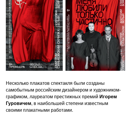
Несколько плакатов спектакля были созданы
самобытным российским дизайнером и художником-
графиком, лауреатом престижных премий
Игорем
Гуровичем
, в наибольшей степени известным
своими плакатными работами.