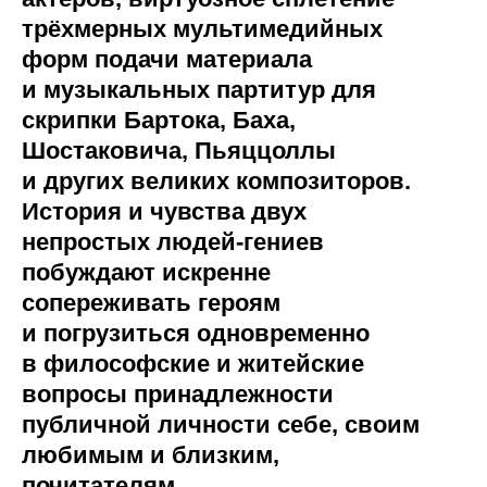
трёхмерных мультимедийных
форм подачи материала
и музыкальных партитур для
скрипки Бартока, Баха,
Шостаковича, Пьяццоллы
и других великих композиторов.
История и чувства двух
непростых людей-гениев
побуждают искренне
сопереживать героям
и погрузиться одновременно
в философские и житейские
вопросы принадлежности
публичной личности себе, своим
любимым и близким,
почитателям