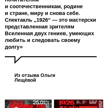
и соотечественникам, родине
и стране, миру и снова себе.
Спектакль „1926“ — это мастерски
представленная зрителям
Вселенная двух гениев, умеющих
любить и следовать своему
долгу»
Из отзыва Ольги
Лещёвой