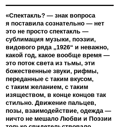
«Спектакль? — знак вопроса
я поставила сознательно — нет
это не просто спектакль —
сублимация музыки, поэзии,
видового ряда „1926“ и неважно,
какой год, какое вообще время —
это поток света из тьмы, эти
божественные звуки, рифмы,
переданные с таким вкусом,
с таким желанием, с таким
изяществом, в конце концов так
стильно. Движение пальцев,
позы, взаимодействие, одежда —
ничто не мешало Любви и Поэзии
только свидетельствовало