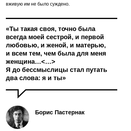
вживую им не было суждено.
«Ты такая своя, точно была
всегда моей сестрой, и первой
любовью, и женой, и матерью,
и всем тем, чем была для меня
женщина…<…>
Я до бессмыслицы стал путать
два слова: я и ты»
Борис Пастернак