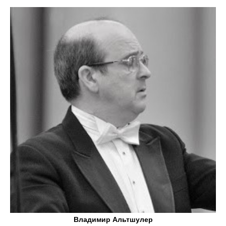
Владимир Альтшулер