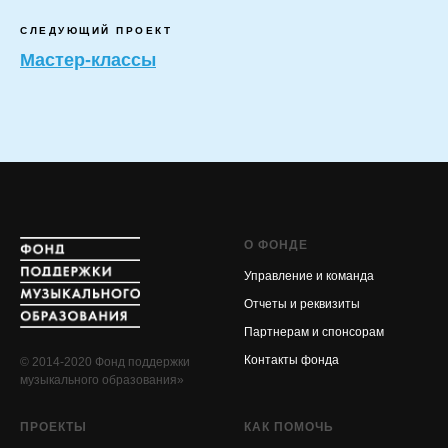
СЛЕДУЮЩИЙ ПРОЕКТ
Мастер-классы
О ФОНДЕ
Управление и команда
Отчеты и реквизиты
Партнерам и спонсорам
Контакты фонда
© 2014-2020 Фонд поддержки
музыкального образования»
ПРОЕКТЫ
КАК ПОМОЧЬ