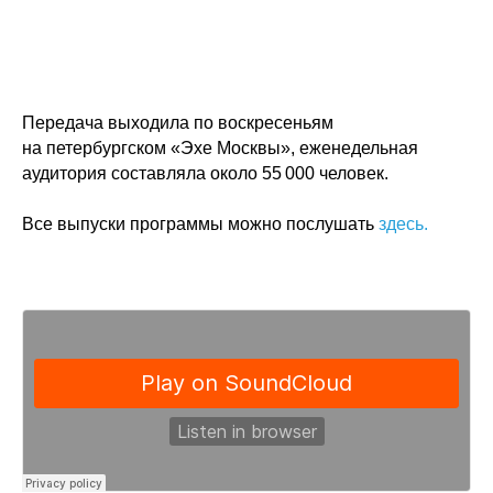
Передача выходила по воскресеньям
на петербургском «Эхе Москвы», еженедельная
аудитория составляла около 55 000 человек.
Все выпуски программы можно послушать
здесь.