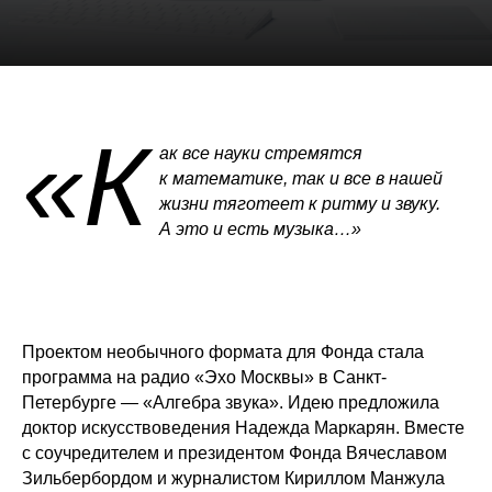
«К
ак все науки стремятся
к математике, так и все в нашей
жизни тяготеет к ритму и звуку.
А это и есть музыка…»
Проектом необычного формата для Фонда стала
программа на радио «Эхо Москвы» в Санкт-
Петербурге — «Алгебра звука». Идею предложила
доктор искусствоведения Надежда Маркарян. Вместе
с соучредителем и президентом Фонда Вячеславом
Зильбербордом и журналистом Кириллом Манжула