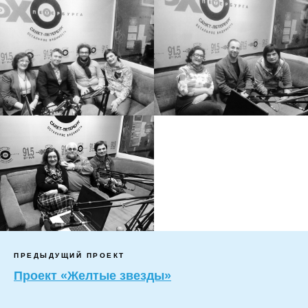
ПРЕДЫДУЩИЙ ПРОЕКТ
Проект «Желтые звезды»