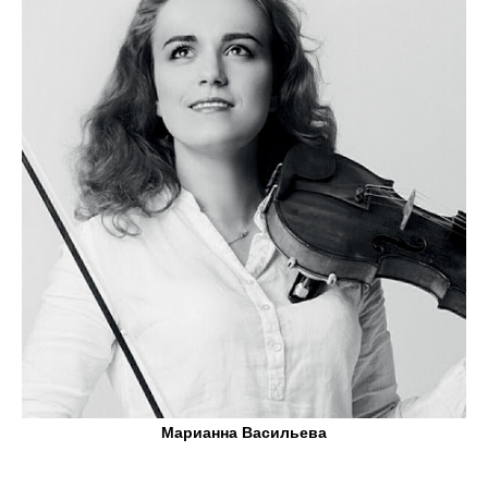
Марианна Васильева