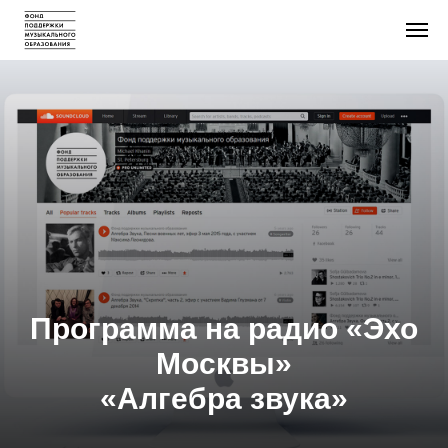
Программа на радио «Эхо
Москвы»
«Алгебра звука»