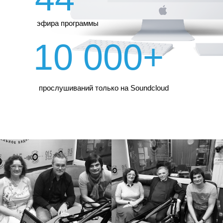
эфира программы
10 000+
прослушиваний только на Soundcloud